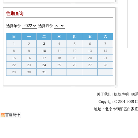
往期查询
选择年份
选择月份
日
一
二
三
四
五
六
1
2
3
4
5
6
7
8
9
10
11
12
13
14
15
16
17
18
19
20
21
22
23
24
25
26
27
28
29
30
31
关于我们
|
版权声明
|
联
Copyright © 2001-2009 Ch
地址：北京市朝阳区白家庄路甲6号