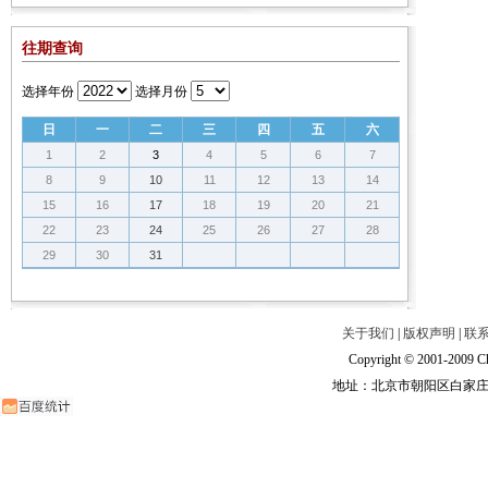
往期查询
选择年份
选择月份
日
一
二
三
四
五
六
1
2
3
4
5
6
7
8
9
10
11
12
13
14
15
16
17
18
19
20
21
22
23
24
25
26
27
28
29
30
31
关于我们
|
版权声明
|
联
Copyright © 2001-2009 Ch
地址：北京市朝阳区白家庄路甲6号