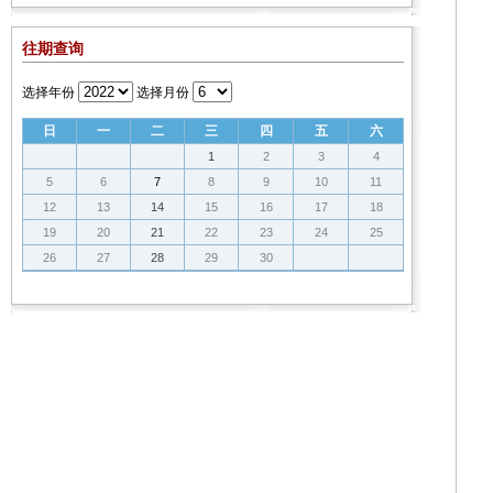
往期查询
选择年份
选择月份
日
一
二
三
四
五
六
1
2
3
4
5
6
7
8
9
10
11
12
13
14
15
16
17
18
19
20
21
22
23
24
25
26
27
28
29
30