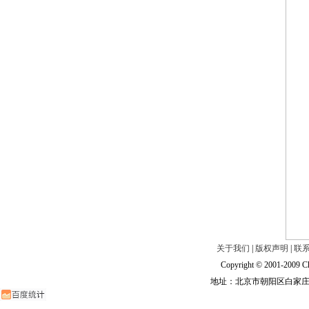
关于我们
|
版权声明
|
联
Copyright © 2001-2009 Ch
地址：北京市朝阳区白家庄路甲6号