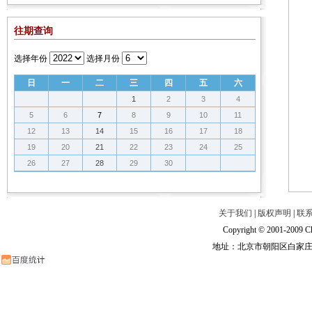
往期查询
选择年份
选择月份
日
一
二
三
四
五
六
1
2
3
4
5
6
7
8
9
10
11
12
13
14
15
16
17
18
19
20
21
22
23
24
25
26
27
28
29
30
关于我们
|
版权声明
|
联
Copyright © 2001-2009 Ch
地址：北京市朝阳区白家庄路甲6号