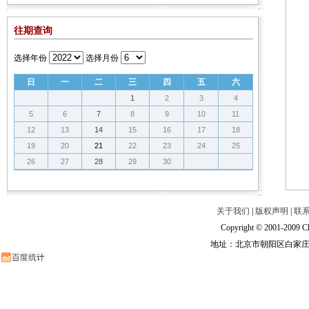
往期查询
选择年份
选择月份
日
一
二
三
四
五
六
1
2
3
4
5
6
7
8
9
10
11
12
13
14
15
16
17
18
19
20
21
22
23
24
25
26
27
28
29
30
关于我们
|
版权声明
|
联
Copyright © 2001-2009 Ch
地址：北京市朝阳区白家庄路甲6号