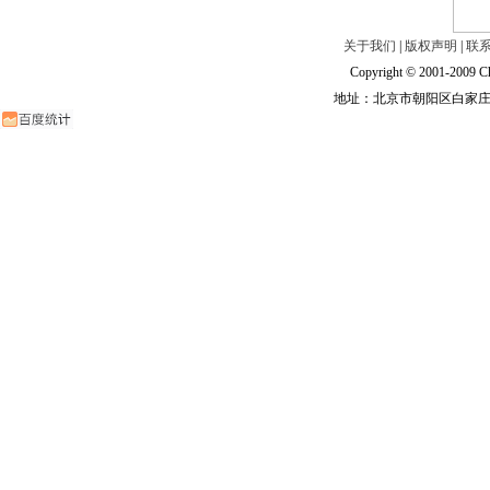
关于我们
|
版权声明
|
联
Copyright © 2001-2009 Ch
地址：北京市朝阳区白家庄路甲6号