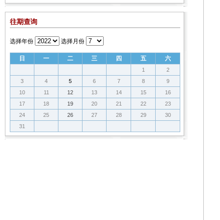
往期查询
选择年份
选择月份
日
一
二
三
四
五
六
1
2
3
4
5
6
7
8
9
10
11
12
13
14
15
16
17
18
19
20
21
22
23
24
25
26
27
28
29
30
31