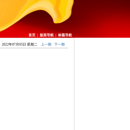
首页
|
版面导航
|
标题导航
2022年07月05日 星期二
上一期
下一期