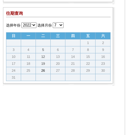
往期查询
选择年份
选择月份
日
一
二
三
四
五
六
1
2
3
4
5
6
7
8
9
10
11
12
13
14
15
16
17
18
19
20
21
22
23
24
25
26
27
28
29
30
31