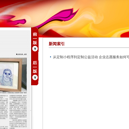
新闻索引
从定制小程序到定制公益活动 企业志愿服务如何