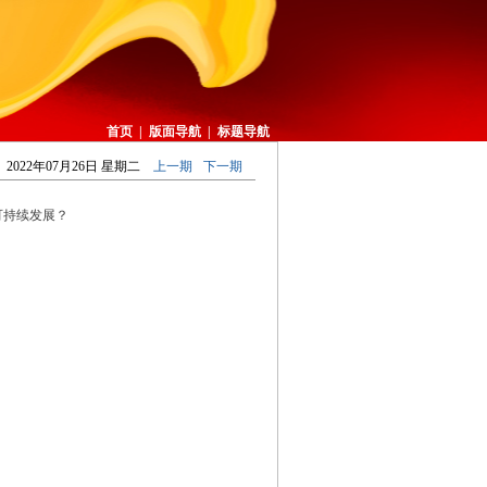
首页
|
版面导航
|
标题导航
2022年07月26日 星期二
上一期
下一期
可持续发展？