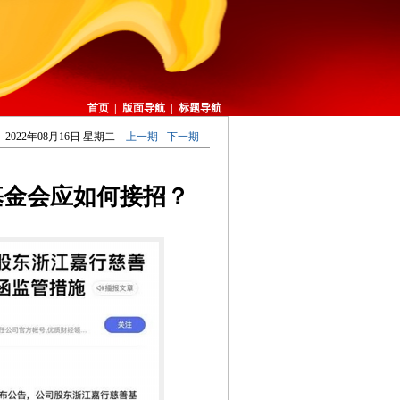
首页
|
版面导航
|
标题导航
2022年08月16日 星期二
上一期
下一期
基金会应如何接招？