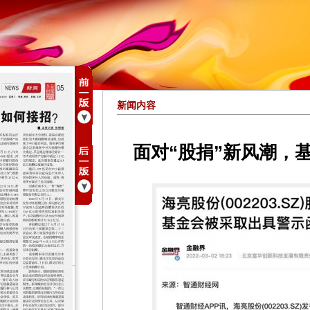
新闻内容
面对“股捐”新风潮，