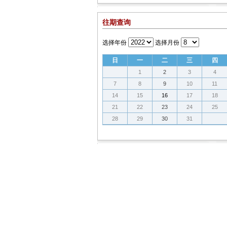
往期查询
选择年份
选择月份
日
一
二
三
四
1
2
3
4
7
8
9
10
11
14
15
16
17
18
21
22
23
24
25
28
29
30
31