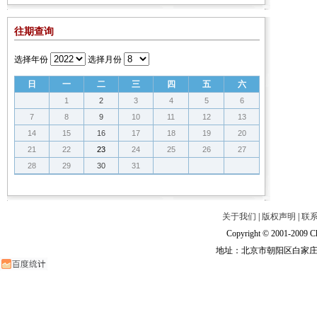
往期查询
选择年份
选择月份
日
一
二
三
四
五
六
1
2
3
4
5
6
7
8
9
10
11
12
13
14
15
16
17
18
19
20
21
22
23
24
25
26
27
28
29
30
31
关于我们
|
版权声明
|
联
Copyright © 2001-2009 Ch
地址：北京市朝阳区白家庄路甲6号