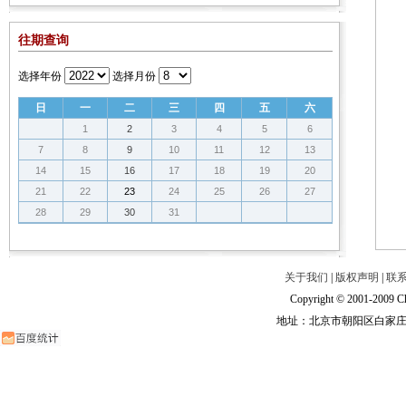
往期查询
选择年份
选择月份
日
一
二
三
四
五
六
1
2
3
4
5
6
7
8
9
10
11
12
13
14
15
16
17
18
19
20
21
22
23
24
25
26
27
28
29
30
31
关于我们
|
版权声明
|
联
Copyright © 2001-2009 Ch
地址：北京市朝阳区白家庄路甲6号