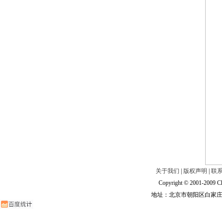
关于我们
|
版权声明
|
联
Copyright © 2001-2009 Ch
地址：北京市朝阳区白家庄路甲6号