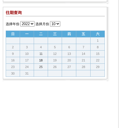
往期查询
选择年份
选择月份
日
一
二
三
四
五
六
1
2
3
4
5
6
7
8
9
10
11
12
13
14
15
16
17
18
19
20
21
22
23
24
25
26
27
28
29
30
31