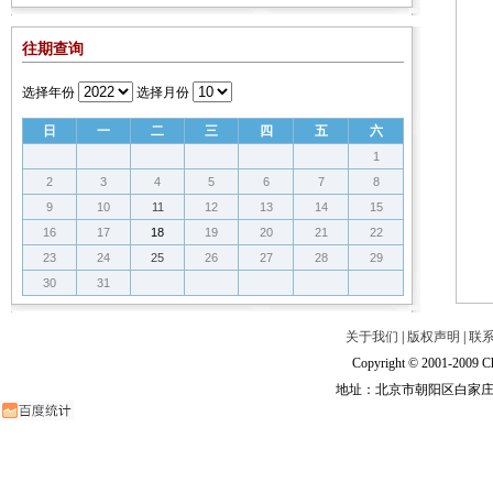
往期查询
选择年份
选择月份
日
一
二
三
四
五
六
1
2
3
4
5
6
7
8
9
10
11
12
13
14
15
16
17
18
19
20
21
22
23
24
25
26
27
28
29
30
31
关于我们
|
版权声明
|
联
Copyright © 2001-2009 Ch
地址：北京市朝阳区白家庄路甲6号