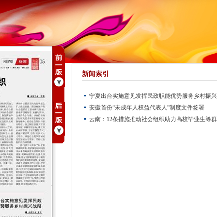
新闻索引
宁夏出台实施意见发挥民政职能优势服务乡村振兴
安徽首份“未成年人权益代表人”制度文件签署
云南：12条措施推动社会组织助力高校毕业生等