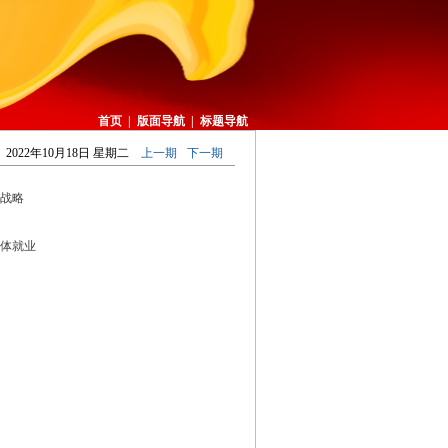
首页
|
版面导航
|
标题导航
2022年10月18日 星期二
上一期
下一期
战略
群体就业