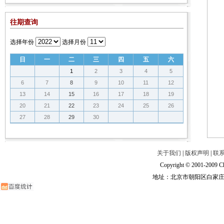
往期查询
选择年份
选择月份
日
一
二
三
四
五
六
1
2
3
4
5
6
7
8
9
10
11
12
13
14
15
16
17
18
19
20
21
22
23
24
25
26
27
28
29
30
关于我们
|
版权声明
|
联
Copyright © 2001-2009 Ch
地址：北京市朝阳区白家庄路甲6号