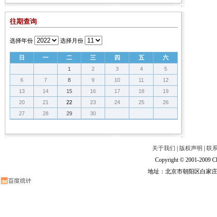
往期查询
选择年份
选择月份
日
一
二
三
四
五
六
1
2
3
4
5
6
7
8
9
10
11
12
13
14
15
16
17
18
19
20
21
22
23
24
25
26
27
28
29
30
关于我们
|
版权声明
|
联
Copyright © 2001-2009 Ch
地址：北京市朝阳区白家庄路甲6号