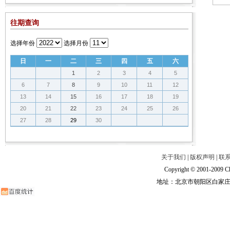
往期查询
选择年份
选择月份
日
一
二
三
四
五
六
1
2
3
4
5
6
7
8
9
10
11
12
13
14
15
16
17
18
19
20
21
22
23
24
25
26
27
28
29
30
关于我们
|
版权声明
|
联
Copyright © 2001-2009 Ch
地址：北京市朝阳区白家庄路甲6号