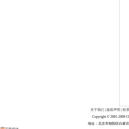
关于我们
|
版权声明
|
联
Copyright © 2001-2009 Ch
地址：北京市朝阳区白家庄路甲6号