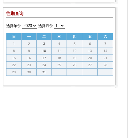
往期查询
选择年份
选择月份
日
一
二
三
四
五
六
1
2
3
4
5
6
7
8
9
10
11
12
13
14
15
16
17
18
19
20
21
22
23
24
25
26
27
28
29
30
31