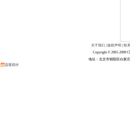
关于我们
|
版权声明
|
联
Copyright © 2001-2009 Ch
地址：北京市朝阳区白家庄路甲6号