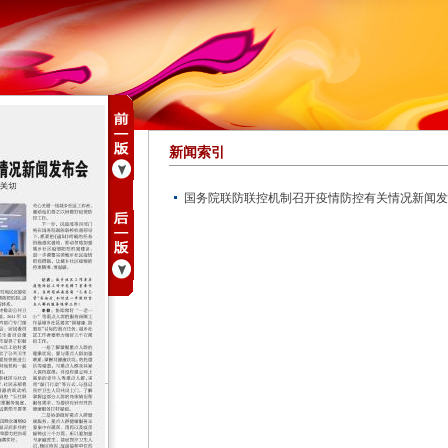
新闻索引
国务院联防联控机制召开疫情防控有关情况新闻发