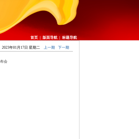
首页
|
版面导航
|
标题导航
2023年01月17日 星期二
上一期
下一期
布会