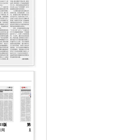
03版
第04版
第05版
第06版
第07版
新闻
新闻
新闻
新闻
新闻