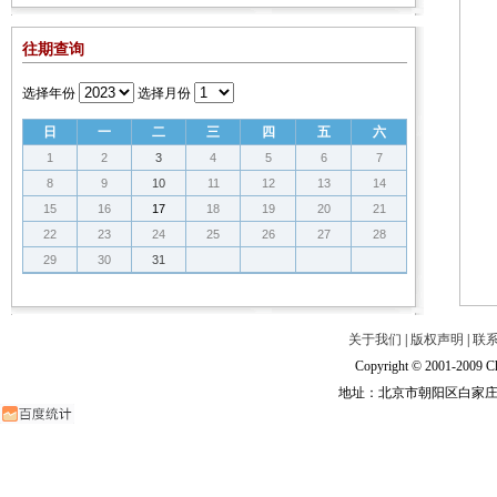
往期查询
选择年份
选择月份
日
一
二
三
四
五
六
1
2
3
4
5
6
7
8
9
10
11
12
13
14
15
16
17
18
19
20
21
22
23
24
25
26
27
28
29
30
31
关于我们
|
版权声明
|
联
Copyright © 2001-2009 Ch
地址：北京市朝阳区白家庄路甲6号