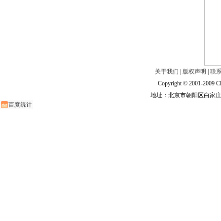
关于我们
|
版权声明
|
联
Copyright © 2001-2009 Ch
地址：北京市朝阳区白家庄路甲6号