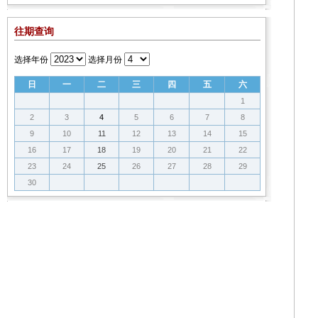
往期查询
选择年份
选择月份
日
一
二
三
四
五
六
1
2
3
4
5
6
7
8
9
10
11
12
13
14
15
16
17
18
19
20
21
22
23
24
25
26
27
28
29
30