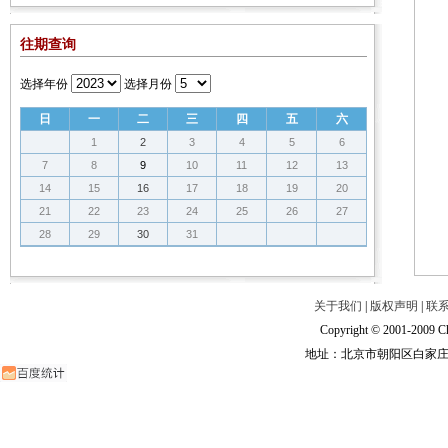
往期查询
选择年份
选择月份
日
一
二
三
四
五
六
1
2
3
4
5
6
7
8
9
10
11
12
13
14
15
16
17
18
19
20
21
22
23
24
25
26
27
28
29
30
31
关于我们
|
版权声明
|
联
Copyright © 2001-2009 Ch
地址：北京市朝阳区白家庄路甲6号