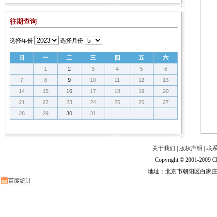
往期查询
选择年份
选择月份
日
一
二
三
四
五
六
1
2
3
4
5
6
7
8
9
10
11
12
13
14
15
16
17
18
19
20
21
22
23
24
25
26
27
28
29
30
31
关于我们
|
版权声明
|
联
Copyright © 2001-2009 Ch
地址：北京市朝阳区白家庄路甲6号