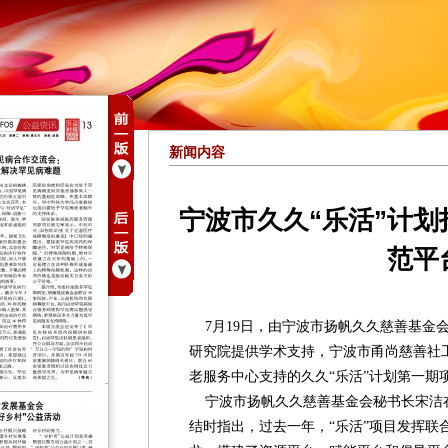
新闻内容
宁波市久久“乐活”计
范平
7月19日，由宁波市扬帆久久慈善基金
研究院提供学术支持，宁波市甬尚慈善社
老服务中心支持的久久“乐活”计划第一期
宁波市扬帆久久慈善基金会秘书长宋洁在
结时指出，过去一年，“乐活”项目发挥联