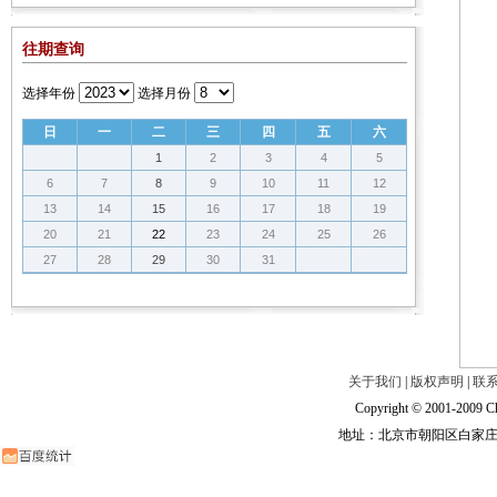
往期查询
选择年份
选择月份
日
一
二
三
四
五
六
1
2
3
4
5
6
7
8
9
10
11
12
13
14
15
16
17
18
19
20
21
22
23
24
25
26
27
28
29
30
31
关于我们
|
版权声明
|
联
Copyright © 2001-2009 Ch
地址：北京市朝阳区白家庄路甲6号