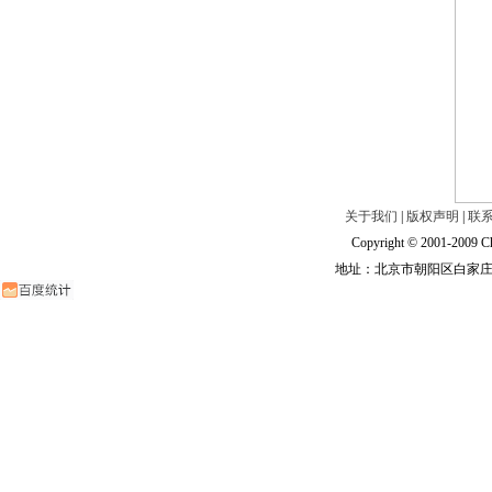
关于我们
|
版权声明
|
联
Copyright © 2001-2009 Ch
地址：北京市朝阳区白家庄路甲6号