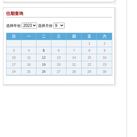
往期查询
选择年份
选择月份
日
一
二
三
四
五
六
1
2
3
4
5
6
7
8
9
10
11
12
13
14
15
16
17
18
19
20
21
22
23
24
25
26
27
28
29
30