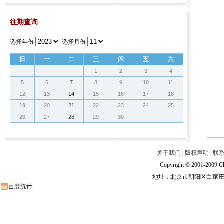
往期查询
选择年份
选择月份
日
一
二
三
四
五
六
1
2
3
4
5
6
7
8
9
10
11
12
13
14
15
16
17
18
19
20
21
22
23
24
25
26
27
28
29
30
关于我们
|
版权声明
|
联
Copyright © 2001-2009 Ch
地址：北京市朝阳区白家庄路甲6号