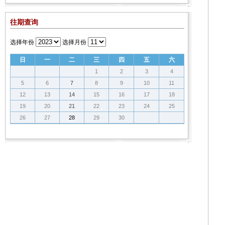
往期查询
选择年份
选择月份
日
一
二
三
四
五
六
1
2
3
4
5
6
7
8
9
10
11
12
13
14
15
16
17
18
19
20
21
22
23
24
25
26
27
28
29
30