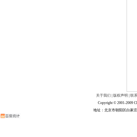
关于我们
|
版权声明
|
联
Copyright © 2001-2009 Ch
地址：北京市朝阳区白家庄路甲6号