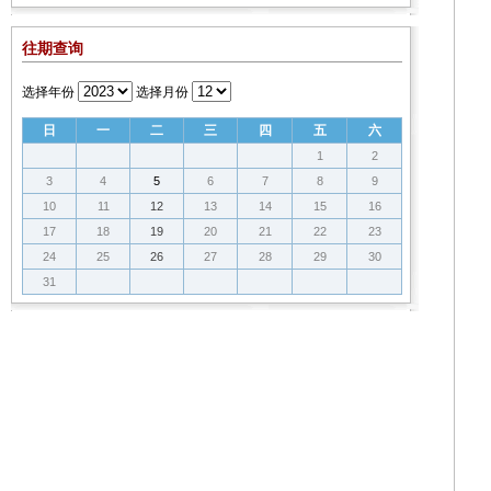
往期查询
选择年份
选择月份
日
一
二
三
四
五
六
1
2
3
4
5
6
7
8
9
10
11
12
13
14
15
16
17
18
19
20
21
22
23
24
25
26
27
28
29
30
31