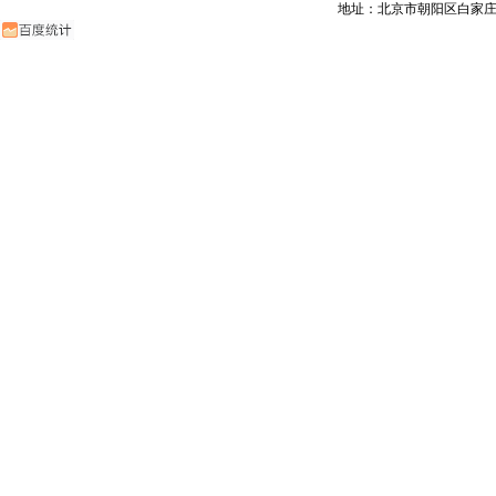
地址：北京市朝阳区白家庄路甲6号