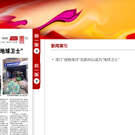
新闻索引
浙江“拯救海洋”实践何以成为“地球卫士”