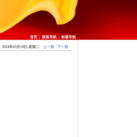
首页
|
版面导航
|
标题导航
2024年03月19日 星期二
上一期
下一期