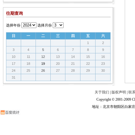
往期查询
选择年份
选择月份
日
一
二
三
四
五
六
1
2
3
4
5
6
7
8
9
10
11
12
13
14
15
16
17
18
19
20
21
22
23
24
25
26
27
28
29
30
31
关于我们
|
版权声明
|
联
Copyright © 2001-2009 Ch
地址：北京市朝阳区白家庄路甲6号