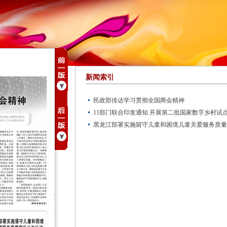
新闻索引
民政部传达学习贯彻全国两会精神
11部门联合印发通知 开展第二批国家数字乡村试
黑龙江部署实施留守儿童和困境儿童关爱服务质量