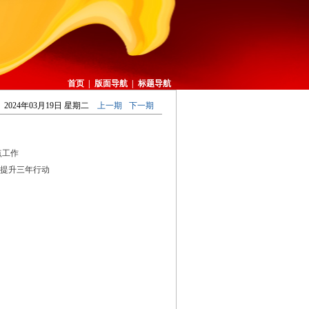
首页
|
版面导航
|
标题导航
2024年03月19日 星期二
上一期
下一期
点工作
提升三年行动