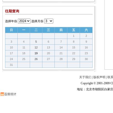
往期查询
选择年份
选择月份
日
一
二
三
四
五
六
1
2
3
4
5
6
7
8
9
10
11
12
13
14
15
16
17
18
19
20
21
22
23
24
25
26
27
28
29
30
31
关于我们
|
版权声明
|
联
Copyright © 2001-2009 Ch
地址：北京市朝阳区白家庄路甲6号