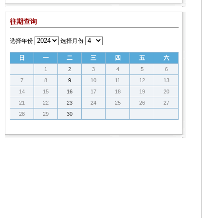
往期查询
选择年份
选择月份
日
一
二
三
四
五
六
1
2
3
4
5
6
7
8
9
10
11
12
13
14
15
16
17
18
19
20
21
22
23
24
25
26
27
28
29
30