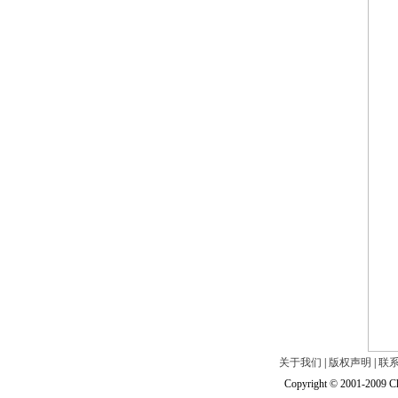
关于我们
|
版权声明
|
联
Copyright © 2001-2009 Ch