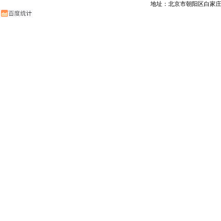
地址：北京市朝阳区白家庄路甲6号