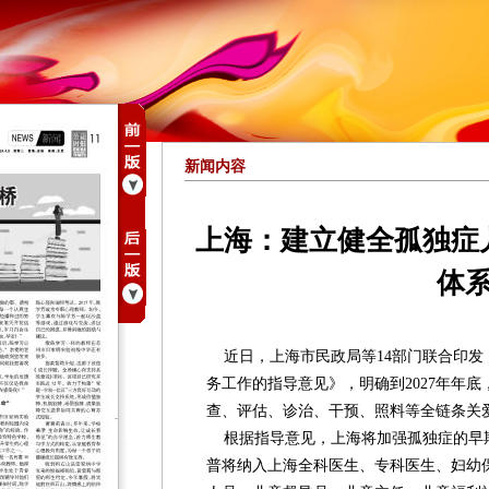
新闻内容
上海：建立健全孤独症
体
近日，上海市民政局等14部门联合印发
务工作的指导意见》，明确到2027年年
查、评估、诊治、干预、照料等全链条关
根据指导意见，上海将加强孤独症的早
普将纳入上海全科医生、专科医生、妇幼