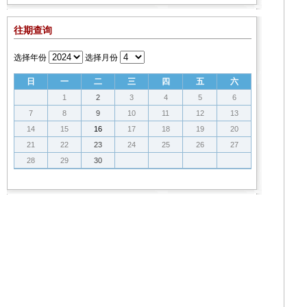
往期查询
选择年份
选择月份
日
一
二
三
四
五
六
1
2
3
4
5
6
7
8
9
10
11
12
13
14
15
16
17
18
19
20
21
22
23
24
25
26
27
28
29
30