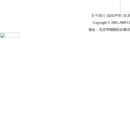
关于我们
|
版权声明
|
联
Copyright © 2001-2009 Ch
地址：北京市朝阳区白家庄路甲6号