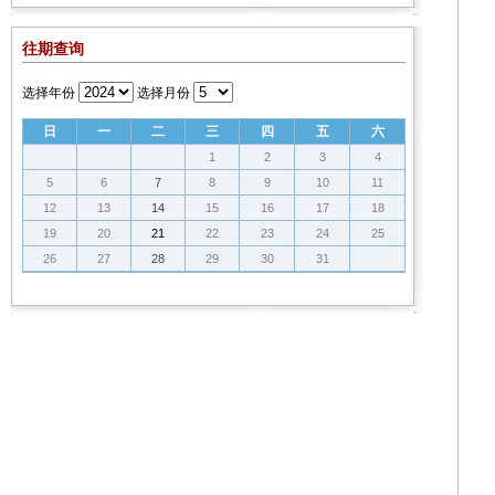
往期查询
选择年份
选择月份
日
一
二
三
四
五
六
1
2
3
4
5
6
7
8
9
10
11
12
13
14
15
16
17
18
19
20
21
22
23
24
25
26
27
28
29
30
31