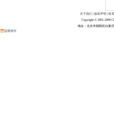
关于我们
|
版权声明
|
联
Copyright © 2001-2009 Ch
地址：北京市朝阳区白家庄路甲6号