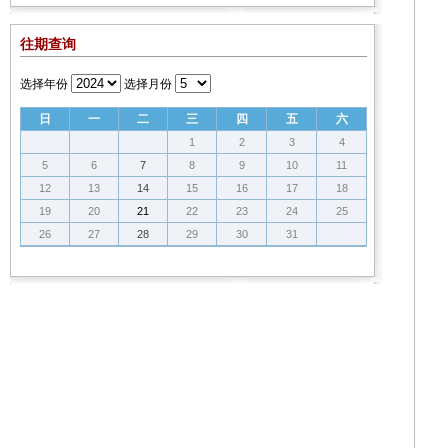
往期查询
选择年份
选择月份
日
一
二
三
四
五
六
1
2
3
4
5
6
7
8
9
10
11
12
13
14
15
16
17
18
19
20
21
22
23
24
25
26
27
28
29
30
31