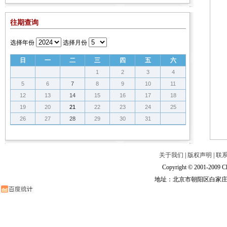
往期查询
选择年份
选择月份
日
一
二
三
四
五
六
1
2
3
4
5
6
7
8
9
10
11
12
13
14
15
16
17
18
19
20
21
22
23
24
25
26
27
28
29
30
31
关于我们
|
版权声明
|
联
Copyright © 2001-2009 Ch
地址：北京市朝阳区白家庄路甲6号