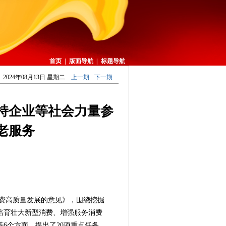
首页
|
版面导航
|
标题导航
2024年08月13日 星期二
上一期
下一期
持企业等社会力量参
老服务
高质量发展的意见》，围绕挖掘
培育壮大新型消费、增强服务消费
6个方面，提出了20项重点任务，