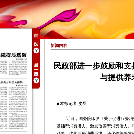
新闻内容
民政部进一步鼓励和支
与提供养
■ 本报记者 皮磊
近日，国务院印发《关于促进服务消费
基础型消费潜力、激发改善型消费活力、
动能、优化服务消费环境、强化政策保障等