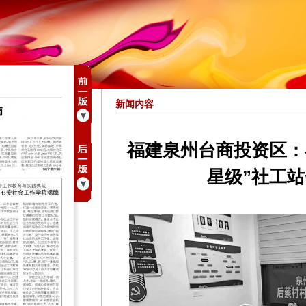
新闻内容
福建泉州台商投资区：
星级”社工