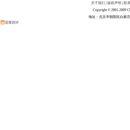
关于我们
|
版权声明
|
联
Copyright © 2001-2009 Ch
地址：北京市朝阳区白家庄路甲6号