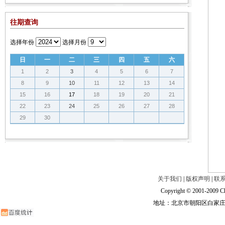
往期查询
选择年份
选择月份
日
一
二
三
四
五
六
1
2
3
4
5
6
7
8
9
10
11
12
13
14
15
16
17
18
19
20
21
22
23
24
25
26
27
28
29
30
关于我们
|
版权声明
|
联
Copyright © 2001-2009 Ch
地址：北京市朝阳区白家庄路甲6号