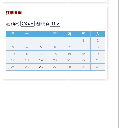
往期查询
选择年份
选择月份
日
一
二
三
四
五
六
1
2
3
4
5
6
7
8
9
10
11
12
13
14
15
16
17
18
19
20
21
22
23
24
25
26
27
28
29
30