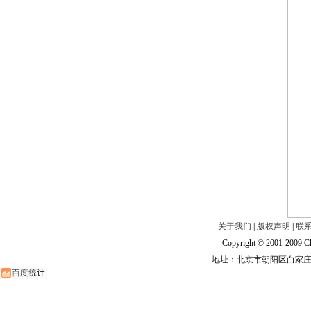
关于我们
|
版权声明
|
联
Copyright © 2001-2009 Ch
地址：北京市朝阳区白家庄路甲6号