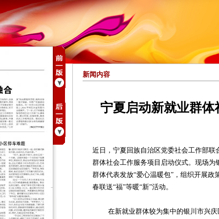
新闻内容
宁夏启动新就业群体
近日，宁夏回族自治区党委社会工作部联
群体社会工作服务项目启动仪式。现场为银
群体代表发放“爱心温暖包”，组织开展政
春联送“福”等暖“新”活动。
在新就业群体较为集中的银川市兴庆区