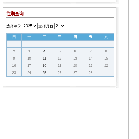
往期查询
选择年份
选择月份
日
一
二
三
四
五
六
1
2
3
4
5
6
7
8
9
10
11
12
13
14
15
16
17
18
19
20
21
22
23
24
25
26
27
28